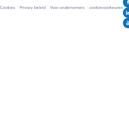
Cookies
Privacy beleid
Voor ondernemers
cookievoorkeuren