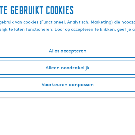
te gebruikt cookies
ebruik van cookies (Functioneel, Analytisch, Marketing) die noodza
lijk te laten functioneren. Door op accepteren te klikken, geef je
Alles accepteren
Alleen noodzakelijk
Voorkeuren aanpassen