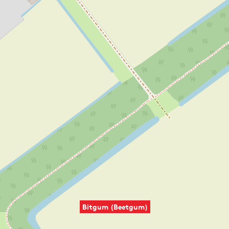
Bitgum (Beetgum)