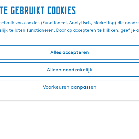
te gebruikt cookies
ebruik van cookies (Functioneel, Analytisch, Marketing) die noodza
lijk te laten functioneren. Door op accepteren te klikken, geef je
Alles accepteren
Alleen noodzakelijk
Voorkeuren aanpassen