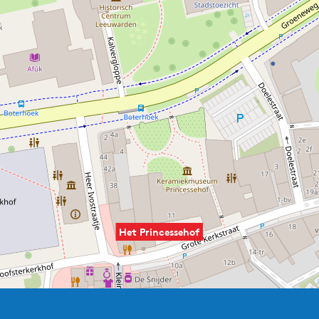
Het Princessehof