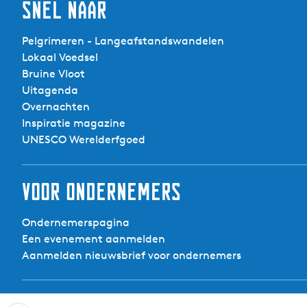
Snel naar
Pelgrimeren - Langeafstandswandelen
Lokaal Voedsel
Bruine Vloot
Uitagenda
Overnachten
Inspiratie magazine
UNESCO Werelderfgoed
Voor ondernemers
Ondernemerspagina
Een evenement aanmelden
Aanmelden nieuwsbrief voor ondernemers