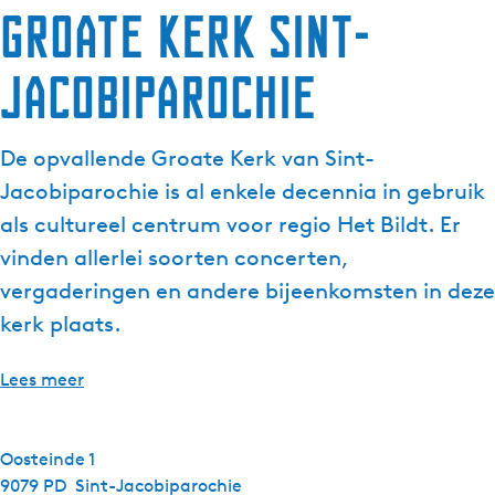
Groate Kerk Sint-
Jacobiparochie
De opvallende Groate Kerk van Sint-
Jacobiparochie is al enkele decennia in gebruik
als cultureel centrum voor regio Het Bildt. Er
vinden allerlei soorten concerten,
vergaderingen en andere bijeenkomsten in deze
kerk plaats.
Lees meer
Oosteinde 1
9079 PD
Sint-Jacobiparochie