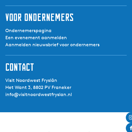
Voor ondernemers
Ondernemerspagina
Een evenement aanmelden
Aanmelden nieuwsbrief voor ondernemers
Contact
Visit Noardwest Fryslân
Het Want 3, 8802 PV Franeker
info@visitnoardwestfryslan.nl