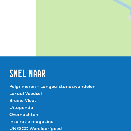
Snel naar
Pelgrimeren - Langeafstandswandelen
Lokaal Voedsel
Bruine Vloot
Uitagenda
Overnachten
Inspiratie magazine
UNESCO Werelderfgoed