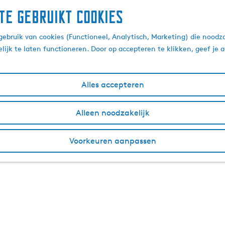
te gebruikt cookies
ebruik van cookies (Functioneel, Analytisch, Marketing) die noodza
lijk te laten functioneren. Door op accepteren te klikken, geef je
Alles accepteren
Alleen noodzakelijk
Voorkeuren aanpassen