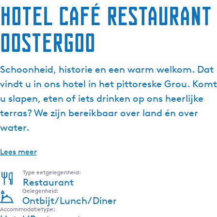
Hotel Café Restaurant
Oostergoo
Schoonheid, historie en een warm welkom. Dat
vindt u in ons hotel in het pittoreske Grou. Komt
u slapen, eten of iets drinken op ons heerlijke
terras? We zijn bereikbaar over land én over
water.
Lees meer
Type eetgelegenheid:
Restaurant
Gelegenheid:
Ontbijt/Lunch/Diner
Accommodatietype: