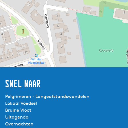
Snel naar
Pelgrimeren - Langeafstandswandelen
Lokaal Voedsel
Bruine Vloot
Uitagenda
Wijnaldum
Overnachten