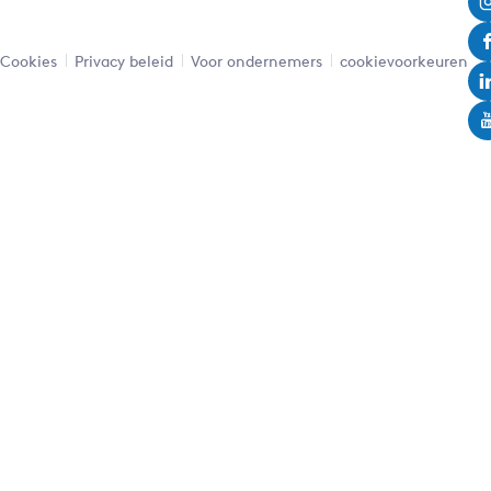
Cookies
Privacy beleid
Voor ondernemers
cookievoorkeuren