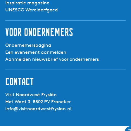
Inspiratie magazine
UNESCO Werelderfgoed
Voor ondernemers
Ondernemerspagina
Een evenement aanmelden
Aanmelden nieuwsbrief voor ondernemers
Contact
Visit Noardwest Fryslân
Het Want 3, 8802 PV Franeker
info@visitnoardwestfryslan.nl