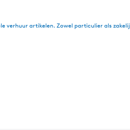
le verhuur artikelen. Zowel particulier als zakelij