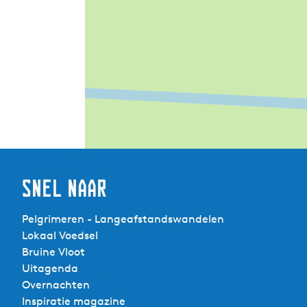
Snel naar
Pelgrimeren - Langeafstandswandelen
Lokaal Voedsel
Bruine Vloot
Uitagenda
Overnachten
Inspiratie magazine