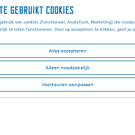
te gebruikt cookies
ebruik van cookies (Functioneel, Analytisch, Marketing) die noodza
lijk te laten functioneren. Door op accepteren te klikken, geef je
Alles accepteren
Alleen noodzakelijk
Voorkeuren aanpassen