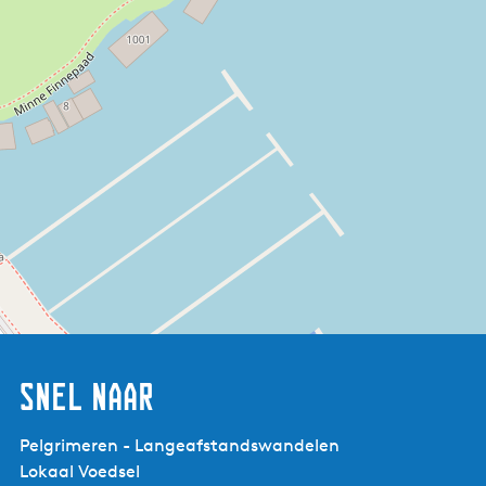
Snel naar
Pelgrimeren - Langeafstandswandelen
Lokaal Voedsel