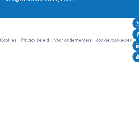
Cookies
Privacy beleid
Voor ondernemers
cookievoorkeuren