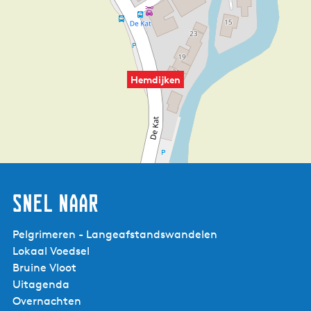
Hemdijken
Snel naar
Pelgrimeren - Langeafstandswandelen
Lokaal Voedsel
Bruine Vloot
Uitagenda
Overnachten