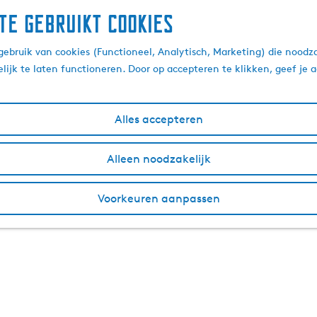
te gebruikt cookies
ebruik van cookies (Functioneel, Analytisch, Marketing) die noodza
lijk te laten functioneren. Door op accepteren te klikken, geef je
Alles accepteren
Alleen noodzakelijk
Voorkeuren aanpassen