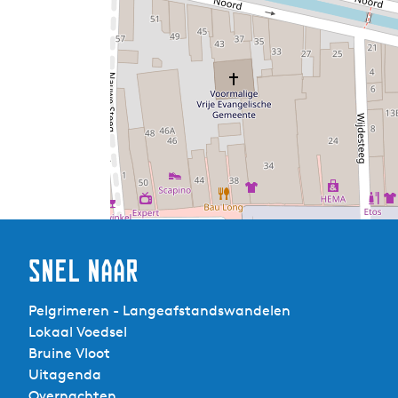
Snel naar
Pelgrimeren - Langeafstandswandelen
Lokaal Voedsel
Bruine Vloot
Uitagenda
Overnachten