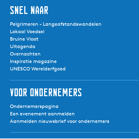
Snel naar
Pelgrimeren - Langeafstandswandelen
Lokaal Voedsel
Bruine Vloot
Uitagenda
Overnachten
Inspiratie magazine
UNESCO Werelderfgoed
Voor ondernemers
Ondernemerspagina
Een evenement aanmelden
Aanmelden nieuwsbrief voor ondernemers