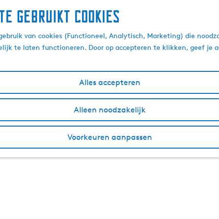
te gebruikt cookies
ebruik van cookies (Functioneel, Analytisch, Marketing) die noodza
lijk te laten functioneren. Door op accepteren te klikken, geef je
Alles accepteren
Alleen noodzakelijk
Voorkeuren aanpassen