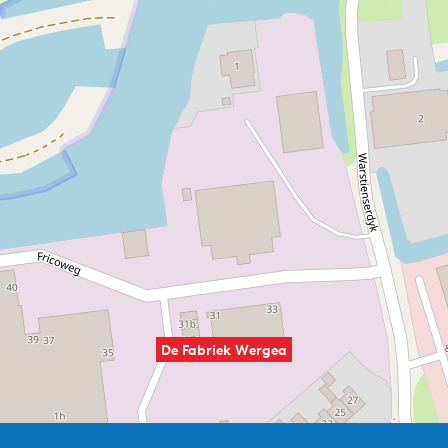
De Fabriek Wergea