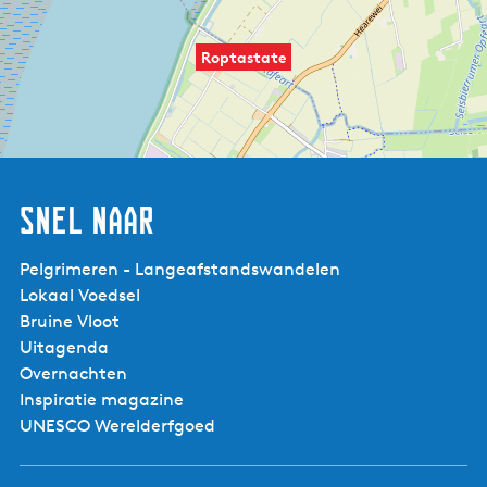
Roptastate
Snel naar
Pelgrimeren - Langeafstandswandelen
Lokaal Voedsel
Bruine Vloot
Uitagenda
Overnachten
Inspiratie magazine
UNESCO Werelderfgoed