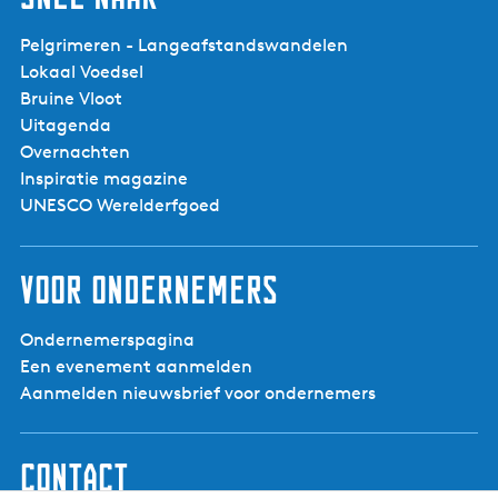
Pelgrimeren - Langeafstandswandelen
Lokaal Voedsel
Bruine Vloot
Uitagenda
Overnachten
Inspiratie magazine
UNESCO Werelderfgoed
Voor ondernemers
Ondernemerspagina
Een evenement aanmelden
Aanmelden nieuwsbrief voor ondernemers
Contact