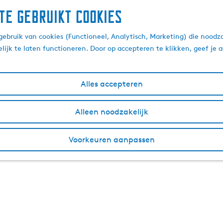
te gebruikt cookies
ebruik van cookies (Functioneel, Analytisch, Marketing) die noodza
lijk te laten functioneren. Door op accepteren te klikken, geef je
Alles accepteren
Alleen noodzakelijk
Voorkeuren aanpassen