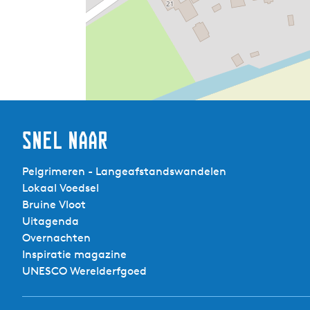
Snel naar
Pelgrimeren - Langeafstandswandelen
Lokaal Voedsel
Bruine Vloot
Uitagenda
Overnachten
Inspiratie magazine
UNESCO Werelderfgoed