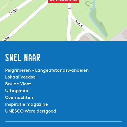
Snel naar
Pelgrimeren - Langeafstandswandelen
Lokaal Voedsel
Bruine Vloot
Uitagenda
Overnachten
Inspiratie magazine
UNESCO Werelderfgoed