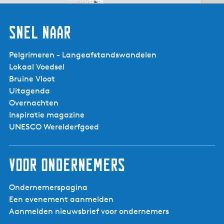
Snel naar
Pelgrimeren - Langeafstandswandelen
Lokaal Voedsel
Bruine Vloot
Uitagenda
Overnachten
Inspiratie magazine
UNESCO Werelderfgoed
Voor ondernemers
Ondernemerspagina
Een evenement aanmelden
Aanmelden nieuwsbrief voor ondernemers