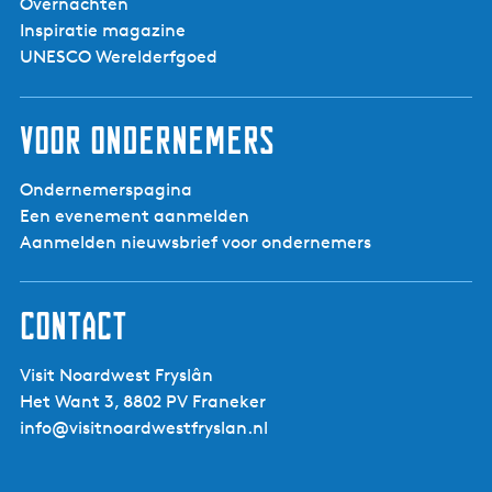
Overnachten
Inspiratie magazine
UNESCO Werelderfgoed
Voor ondernemers
Ondernemerspagina
Een evenement aanmelden
Aanmelden nieuwsbrief voor ondernemers
Contact
Visit Noardwest Fryslân
Het Want 3, 8802 PV Franeker
info@visitnoardwestfryslan.nl