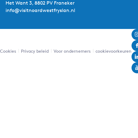
Het Want 3, 8802 PV Franeker
info@visitnoardwestfryslan.nl
Cookies
Privacy beleid
Voor ondernemers
cookievoorkeuren