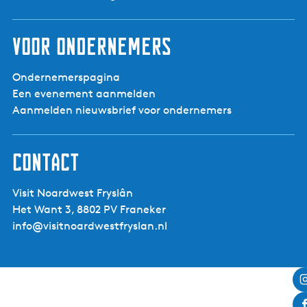
Voor ondernemers
Ondernemerspagina
Een evenement aanmelden
Aanmelden nieuwsbrief voor ondernemers
Contact
Visit Noardwest Fryslân
Het Want 3, 8802 PV Franeker
info@visitnoardwestfryslan.nl