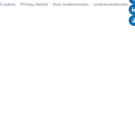
Cookies
Privacy beleid
Voor ondernemers
cookievoorkeuren