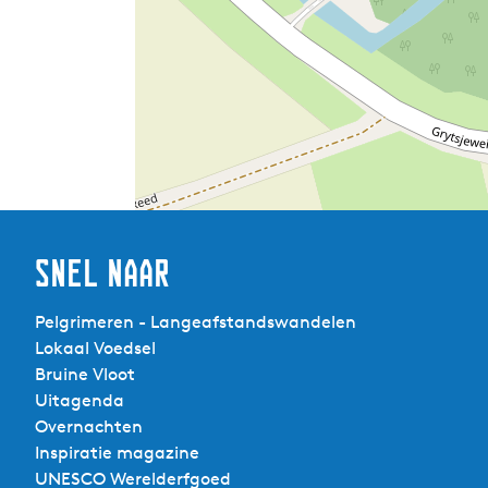
Snel naar
Pelgrimeren - Langeafstandswandelen
Lokaal Voedsel
Bruine Vloot
Uitagenda
Overnachten
Inspiratie magazine
UNESCO Werelderfgoed