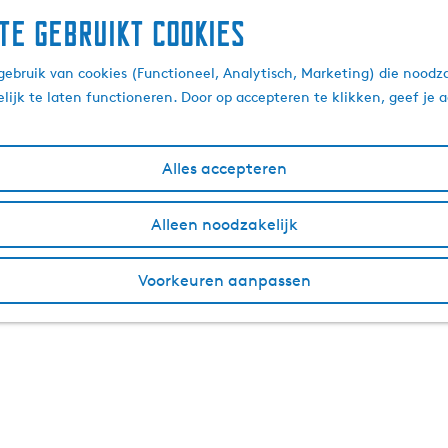
te gebruikt cookies
ebruik van cookies (Functioneel, Analytisch, Marketing) die noodza
lijk te laten functioneren. Door op accepteren te klikken, geef je
Alles accepteren
Alleen noodzakelijk
Voorkeuren aanpassen