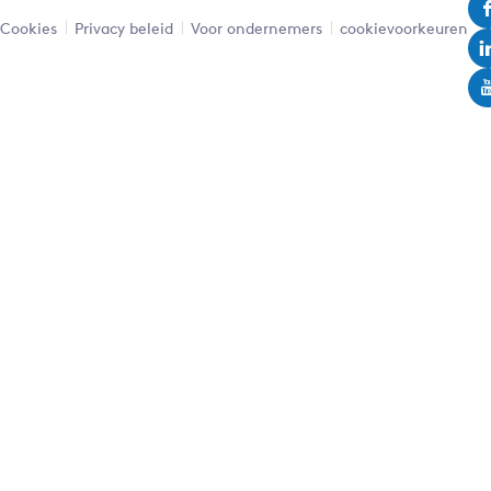
Cookies
Privacy beleid
Voor ondernemers
cookievoorkeuren