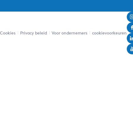
Cookies
Privacy beleid
Voor ondernemers
cookievoorkeuren