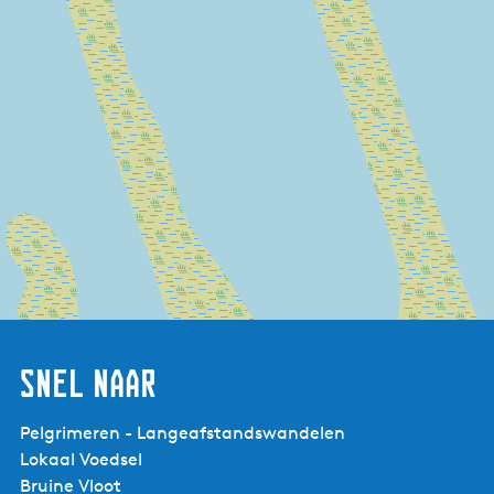
Snel naar
Pelgrimeren - Langeafstandswandelen
Lokaal Voedsel
Bruine Vloot