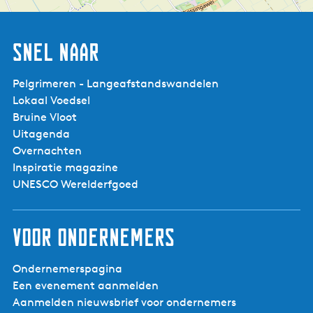
Snel naar
Pelgrimeren - Langeafstandswandelen
Lokaal Voedsel
Bruine Vloot
Uitagenda
Overnachten
Inspiratie magazine
UNESCO Werelderfgoed
Voor ondernemers
Ondernemerspagina
Een evenement aanmelden
Aanmelden nieuwsbrief voor ondernemers