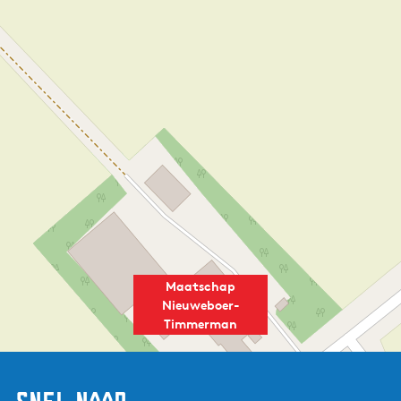
Maatschap
Nieuweboer-
Timmerman