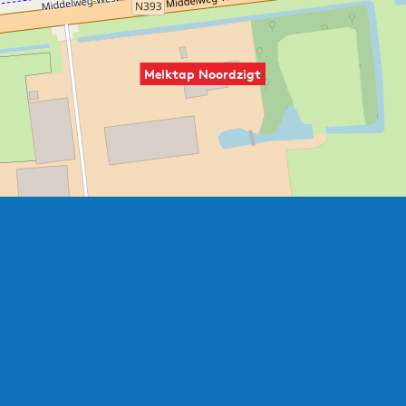
Melktap Noordzigt