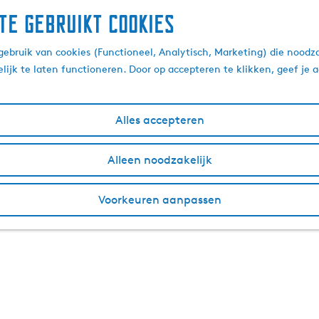
te gebruikt cookies
ebruik van cookies (Functioneel, Analytisch, Marketing) die noodza
lijk te laten functioneren. Door op accepteren te klikken, geef je
Alles accepteren
Alleen noodzakelijk
Voorkeuren aanpassen