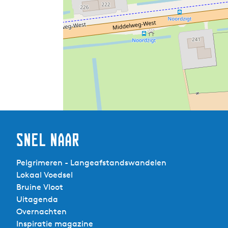
Snel naar
Pelgrimeren - Langeafstandswandelen
Lokaal Voedsel
Bruine Vloot
Uitagenda
Overnachten
Inspiratie magazine