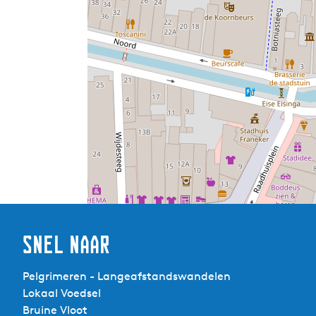
Snel naar
Pelgrimeren - Langeafstandswandelen
Lokaal Voedsel
Bruine Vloot