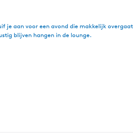
f je aan voor een avond die makkelijk overgaat 
ustig blijven hangen in de lounge.