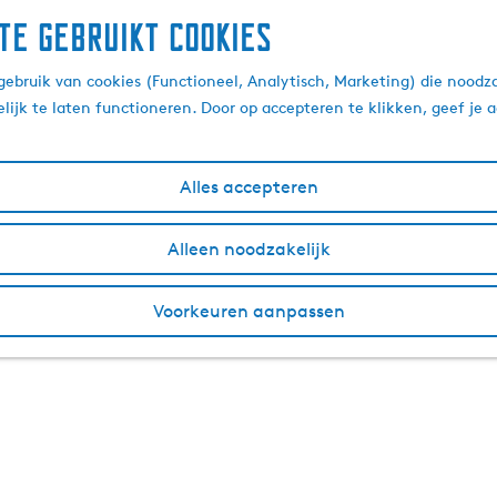
te gebruikt cookies
ebruik van cookies (Functioneel, Analytisch, Marketing) die noodza
lijk te laten functioneren. Door op accepteren te klikken, geef je
Alles accepteren
Alleen noodzakelijk
Voorkeuren aanpassen