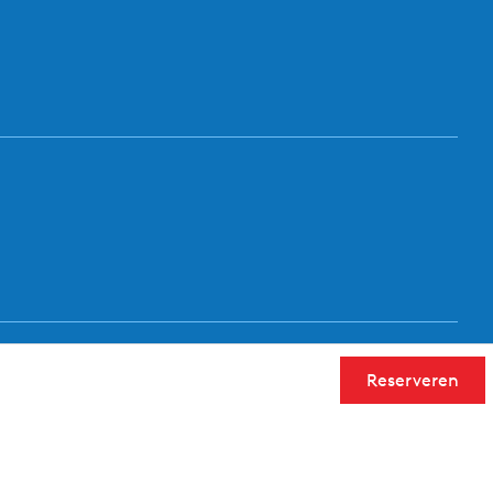
Reserveren