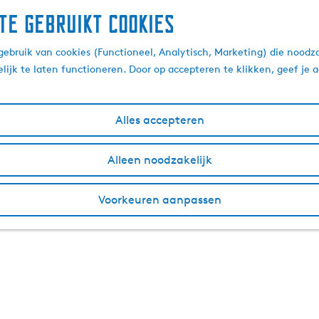
te gebruikt cookies
ebruik van cookies (Functioneel, Analytisch, Marketing) die noodza
lijk te laten functioneren. Door op accepteren te klikken, geef je
Alles accepteren
Alleen noodzakelijk
Voorkeuren aanpassen