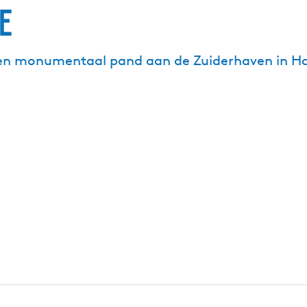
e
 een monumentaal pand aan de Zuiderhaven in Ha