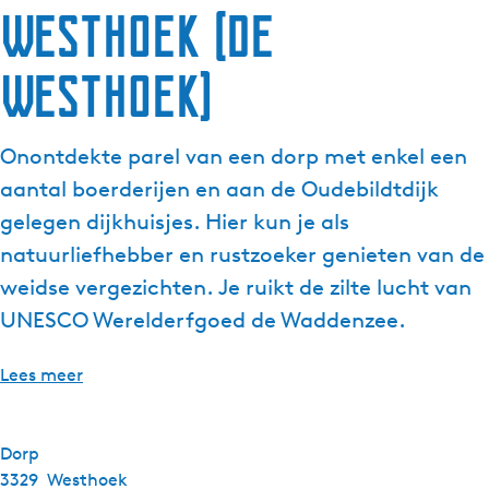
Westhoek (De
Westhoek)
Onontdekte parel van een dorp met enkel een
aantal boerderijen en aan de Oudebildtdijk
gelegen dijkhuisjes. Hier kun je als
natuurliefhebber en rustzoeker genieten van de
weidse vergezichten. Je ruikt de zilte lucht van
UNESCO Werelderfgoed de Waddenzee.
Lees meer
Dorp
3329
Westhoek