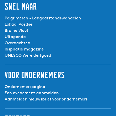
Snel naar
Pelgrimeren - Langeafstandswandelen
Lokaal Voedsel
Bruine Vloot
Uitagenda
Overnachten
Inspiratie magazine
UNESCO Werelderfgoed
Voor ondernemers
Ondernemerspagina
Een evenement aanmelden
Aanmelden nieuwsbrief voor ondernemers