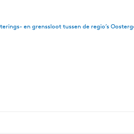
erings- en grenssloot tussen de regio’s Ooster