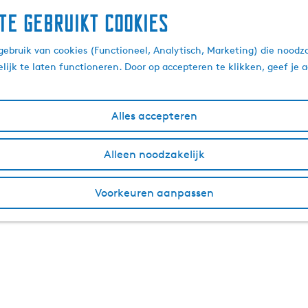
te gebruikt cookies
ebruik van cookies (Functioneel, Analytisch, Marketing) die noodza
lijk te laten functioneren. Door op accepteren te klikken, geef je
Alles accepteren
Alleen noodzakelijk
Voorkeuren aanpassen