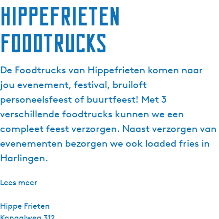
Hippefrieten
Foodtrucks
De Foodtrucks van Hippefrieten komen naar
jou evenement, festival, bruiloft
personeelsfeest of buurtfeest! Met 3
verschillende foodtrucks kunnen we een
compleet feest verzorgen. Naast verzorgen van
evenementen bezorgen we ook loaded fries in
Harlingen.
Lees meer
Hippe Frieten
Kanaalweg 312