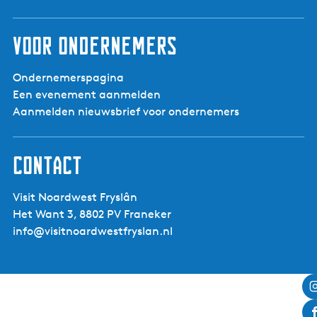
Voor ondernemers
Ondernemerspagina
Een evenement aanmelden
Aanmelden nieuwsbrief voor ondernemers
Contact
Visit Noardwest Fryslân
Het Want 3, 8802 PV Franeker
info@visitnoardwestfryslan.nl