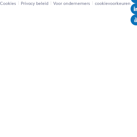
Cookies
Privacy beleid
Voor ondernemers
cookievoorkeuren