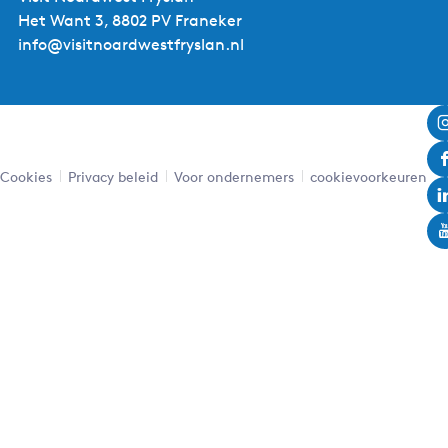
Het Want 3, 8802 PV Franeker
info@visitnoardwestfryslan.nl
Cookies
Privacy beleid
Voor ondernemers
cookievoorkeuren