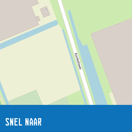
Snel naar