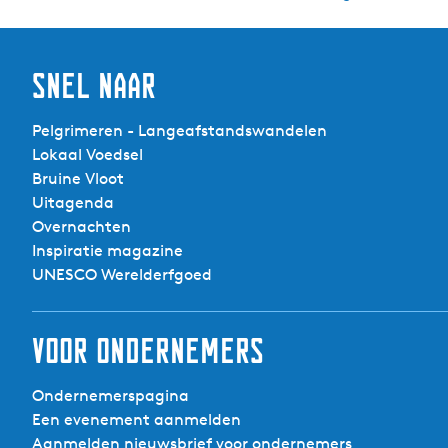
Snel naar
Pelgrimeren - Langeafstandswandelen
Lokaal Voedsel
Bruine Vloot
Uitagenda
Overnachten
Inspiratie magazine
UNESCO Werelderfgoed
Voor ondernemers
Ondernemerspagina
Een evenement aanmelden
Aanmelden nieuwsbrief voor ondernemers