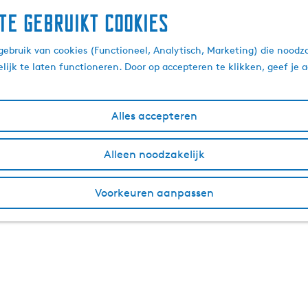
te gebruikt cookies
ebruik van cookies (Functioneel, Analytisch, Marketing) die noodza
lijk te laten functioneren. Door op accepteren te klikken, geef je
Alles accepteren
Alleen noodzakelijk
Voorkeuren aanpassen