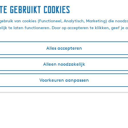
te gebruikt cookies
ebruik van cookies (Functioneel, Analytisch, Marketing) die noodza
lijk te laten functioneren. Door op accepteren te klikken, geef je
Alles accepteren
Alleen noodzakelijk
Voorkeuren aanpassen