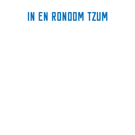
In en rondom Tzum