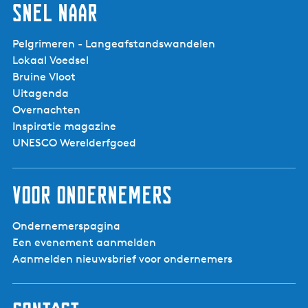
Snel naar
Pelgrimeren - Langeafstandswandelen
Lokaal Voedsel
Bruine Vloot
Uitagenda
Overnachten
Inspiratie magazine
UNESCO Werelderfgoed
Voor ondernemers
Ondernemerspagina
Een evenement aanmelden
Aanmelden nieuwsbrief voor ondernemers