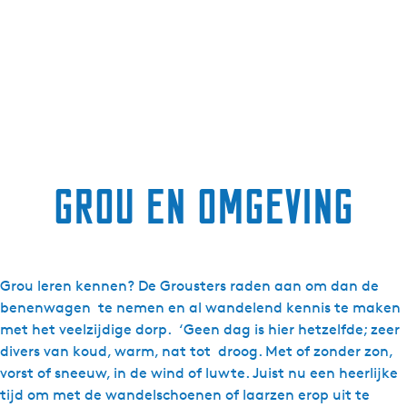
Grou en omgeving
Grou leren kennen? De Grousters raden aan om dan de
benenwagen te nemen en al wandelend kennis te maken
met het veelzijdige dorp. ‘Geen dag is hier hetzelfde; zeer
divers van koud, warm, nat tot droog. Met of zonder zon,
vorst of sneeuw, in de wind of luwte. Juist nu een heerlijke
tijd om met de wandelschoenen of laarzen erop uit te