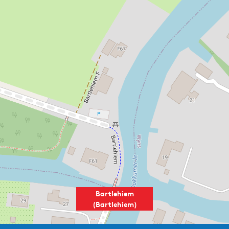
Bartlehiem
(Bartlehiem)