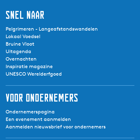
Snel naar
Pelgrimeren - Langeafstandswandelen
Lokaal Voedsel
Bruine Vloot
Uitagenda
Overnachten
Inspiratie magazine
UNESCO Werelderfgoed
Voor ondernemers
Ondernemerspagina
Een evenement aanmelden
Aanmelden nieuwsbrief voor ondernemers