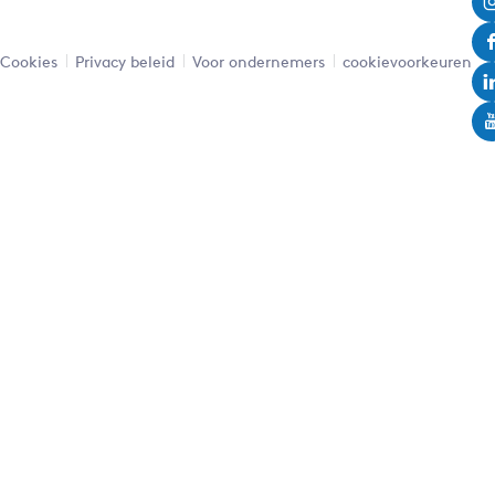
Cookies
Privacy beleid
Voor ondernemers
cookievoorkeuren