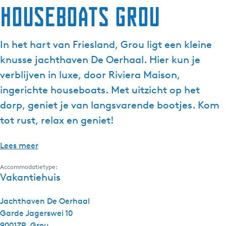
Houseboats Grou
In het hart van Friesland, Grou ligt een kleine
knusse jachthaven De Oerhaal. Hier kun je
verblijven in luxe, door Riviera Maison,
ingerichte houseboats. Met uitzicht op het
dorp, geniet je van langsvarende bootjes. Kom
tot rust, relax en geniet!
Lees meer
Accommodatietype:
Vakantiehuis
Jachthaven De Oerhaal
Garde Jagerswei 10
9001ZP
Grou