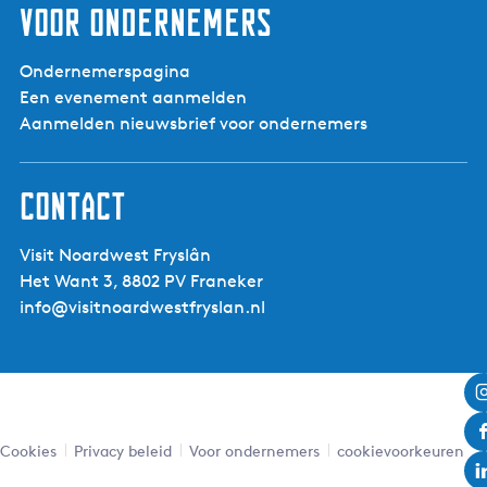
Voor ondernemers
Ondernemerspagina
Een evenement aanmelden
Aanmelden nieuwsbrief voor ondernemers
Contact
Visit Noardwest Fryslân
Het Want 3, 8802 PV Franeker
info@visitnoardwestfryslan.nl
Cookies
Privacy beleid
Voor ondernemers
cookievoorkeuren