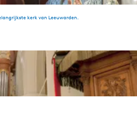
elangrijkste kerk van Leeuwarden.