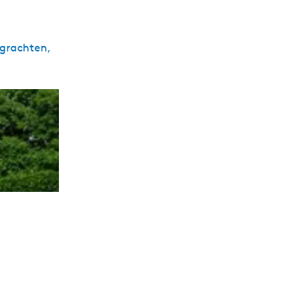
 grachten,