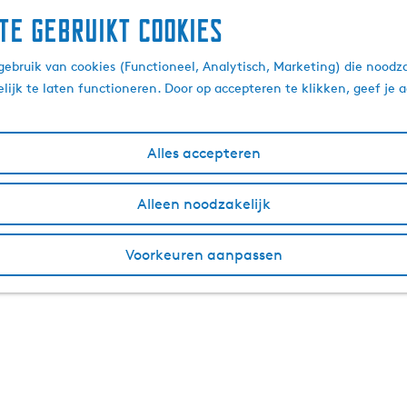
te gebruikt cookies
ebruik van cookies (Functioneel, Analytisch, Marketing) die noodza
lijk te laten functioneren. Door op accepteren te klikken, geef je
Alles accepteren
Alleen noodzakelijk
Voorkeuren aanpassen