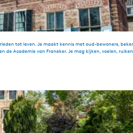
erleden tot leven. Je maakt kennis met oud-bewoners, bek
 de Academie van Franeker. Je mag kijken, voelen, ruiken