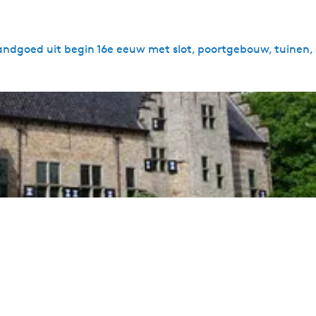
andgoed uit begin 16e eeuw met slot, poortgebouw, tuinen,