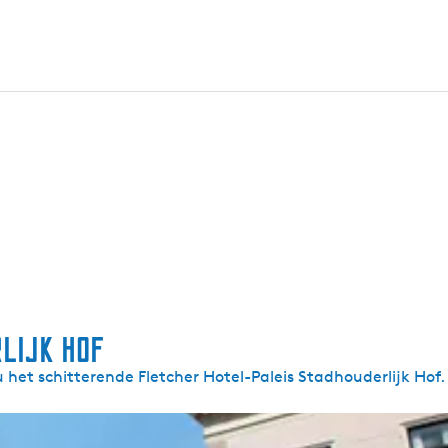
lijk Hof
het schitterende Fletcher Hotel-Paleis Stadhouderlijk Hof.