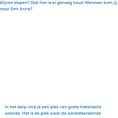
blijven slapen? Ook hier is er genoeg keus! Wanneer kom jij
naar Sint Anna?
In het dorp vind je een plek van grote historische
waarde. Het is de plek waar de wereldberoemde