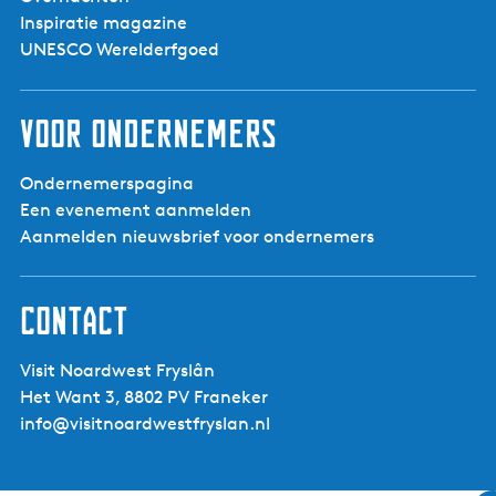
Inspiratie magazine
UNESCO Werelderfgoed
Voor ondernemers
Ondernemerspagina
Een evenement aanmelden
Aanmelden nieuwsbrief voor ondernemers
Contact
Visit Noardwest Fryslân
Het Want 3, 8802 PV Franeker
info@visitnoardwestfryslan.nl