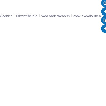
Cookies
Privacy beleid
Voor ondernemers
cookievoorkeuren