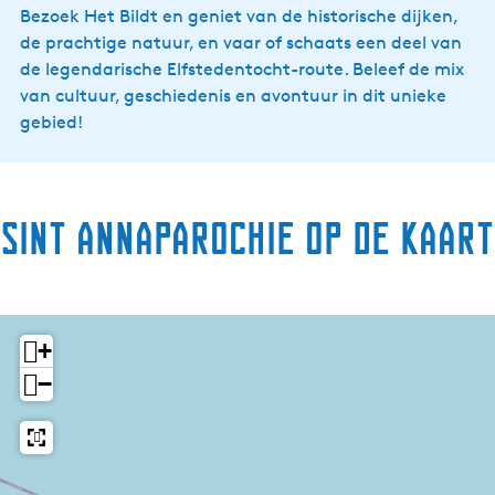
Bezoek Het Bildt en geniet van de historische dijken,
de prachtige natuur, en vaar of schaats een deel van
de legendarische Elfstedentocht-route. Beleef de mix
van cultuur, geschiedenis en avontuur in dit unieke
gebied!
Sint Annaparochie op de kaart
+
−