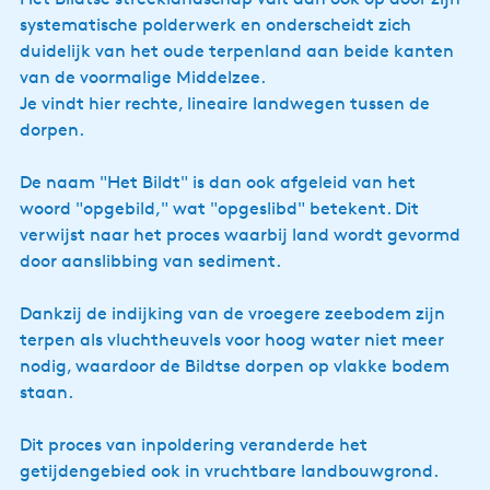
systematische polderwerk en onderscheidt zich
duidelijk van het oude terpenland aan beide kanten
van de voormalige Middelzee.
Je vindt hier rechte, lineaire landwegen tussen de
dorpen.
De naam "Het Bildt" is dan ook afgeleid van het
woord "opgebild," wat "opgeslibd" betekent. Dit
verwijst naar het proces waarbij land wordt gevormd
door aanslibbing van sediment.
Dankzij de indijking van de vroegere zeebodem zijn
terpen als vluchtheuvels voor hoog water niet meer
nodig, waardoor de Bildtse dorpen op vlakke bodem
staan.
Dit proces van inpoldering veranderde het
getijdengebied ook in vruchtbare landbouwgrond.