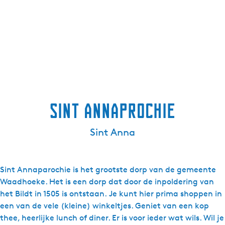
Sint Annaprochie
Sint Anna
Sint Annaparochie is het grootste dorp van de gemeente
Waadhoeke. Het is een dorp dat door de inpoldering van
het Bildt in 1505 is ontstaan. Je kunt hier prima shoppen in
een van de vele (kleine) winkeltjes. Geniet van een kop
thee, heerlijke lunch of diner. Er is voor ieder wat wils. Wil je