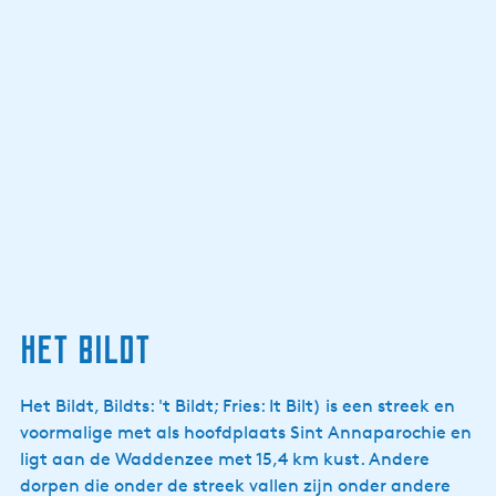
Het Bildt
Het Bildt, Bildts: 't Bildt; Fries: It Bilt) is een streek en
voormalige met als hoofdplaats Sint Annaparochie en
ligt aan de Waddenzee met 15,4 km kust. Andere
dorpen die onder de streek vallen zijn onder andere