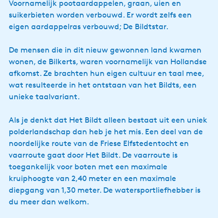
Voornamelijk pootaardappelen, graan, uien en
suikerbieten worden verbouwd. Er wordt zelfs een
eigen aardappelras verbouwd; De Bildtstar.
De mensen die in dit nieuw gewonnen land kwamen
wonen, de Bilkerts, waren voornamelijk van Hollandse
afkomst. Ze brachten hun eigen cultuur en taal mee,
wat resulteerde in het ontstaan van het Bildts, een
unieke taalvariant.
Als je denkt dat Het Bildt alleen bestaat uit een uniek
polderlandschap dan heb je het mis. Een deel van de
noordelijke route van de Friese Elfstedentocht en
vaarroute gaat door Het Bildt. De vaarroute is
toegankelijk voor boten met een maximale
kruiphoogte van 2,40 meter en een maximale
diepgang van 1,30 meter. De watersportliefhebber is
du meer dan welkom.