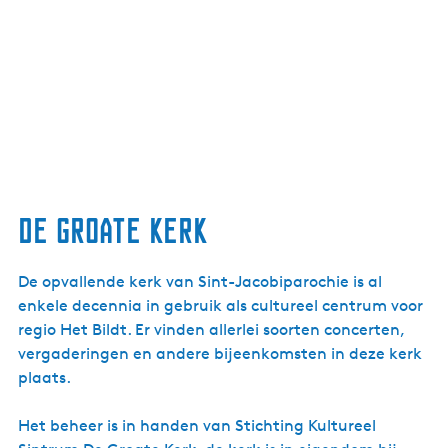
De Groate kerk
De opvallende kerk van Sint-Jacobiparochie is al
enkele decennia in gebruik als cultureel centrum voor
regio Het Bildt. Er vinden allerlei soorten concerten,
vergaderingen en andere bijeenkomsten in deze kerk
plaats.
Het beheer is in handen van Stichting Kultureel