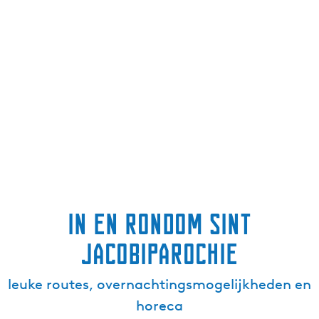
In en rondom Sint
Jacobiparochie
leuke routes, overnachtingsmogelijkheden en
horeca