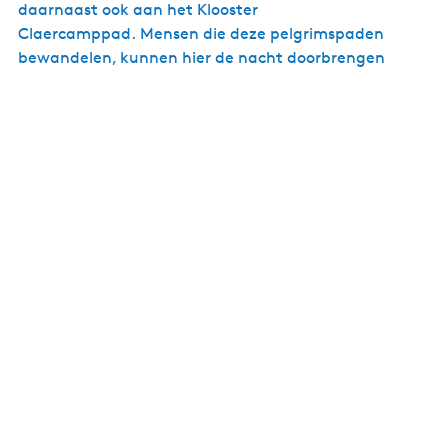
daarnaast ook aan het Klooster
Claercamppad. Mensen die deze pelgrimspaden
bewandelen, kunnen hier de nacht doorbrengen