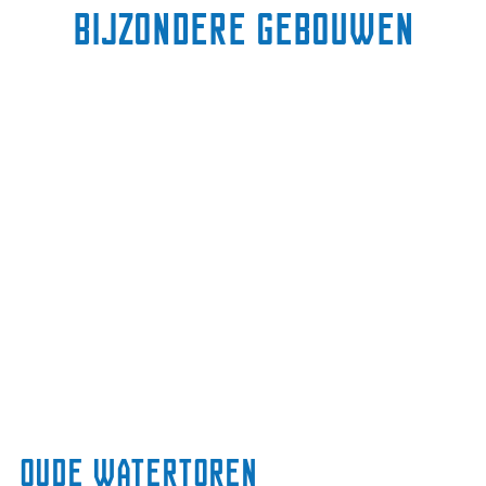
Bijzondere gebouwen
Oude watertoren