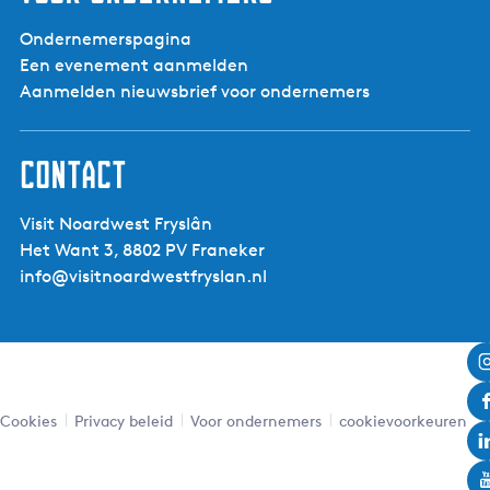
Ondernemerspagina
Een evenement aanmelden
Aanmelden nieuwsbrief voor ondernemers
Contact
Visit Noardwest Fryslân
Het Want 3, 8802 PV Franeker
info@visitnoardwestfryslan.nl
Cookies
Privacy beleid
Voor ondernemers
cookievoorkeuren