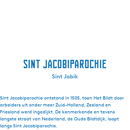
Sint Jacobiparochie
Sint Jabik
Sint Jacobiparochie ontstond in 1505, toen Het Bildt door
arbeiders uit onder meer Zuid-Holland, Zeeland en
Friesland werd ingedijkt. De kenmerkende en tevens
langste straat van Nederland, de Oude Bildtdijk, loopt
langs Sint Jacobiparochie.