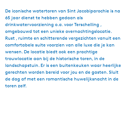
De iconische watertoren van Sint Jacobiparochie is na
65 jaar dienst te hebben gedaan als
drinkwatervoorziening o.a. voor Terschelling ,
omgebouwd tot een unieke overnachtingslocatie.
Rust , ruimte en schitterende vergezichten vanuit een
comfortabele suite voorzien van alle luxe die je kan
wensen. De locatie biedt ook een prachtige
trouwlocatie aan bij de historische toren, in de
landschapstuin. Er is een buitenkeuken waar heerlijke
gerechten worden bereid voor jou en de gasten. Sluit
de dag af met een romantische huwelijksnacht in de
toren zelf.