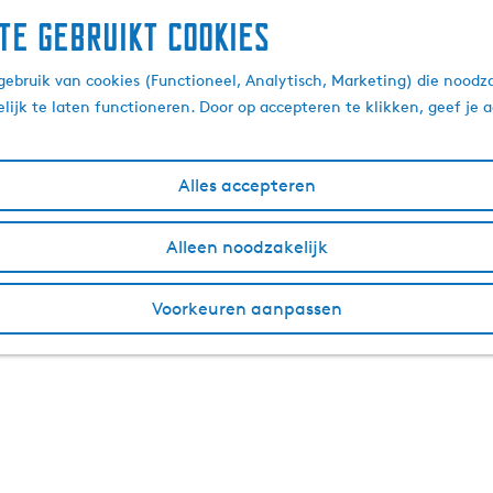
te gebruikt cookies
ebruik van cookies (Functioneel, Analytisch, Marketing) die noodza
lijk te laten functioneren. Door op accepteren te klikken, geef je
Alles accepteren
Alleen noodzakelijk
Voorkeuren aanpassen